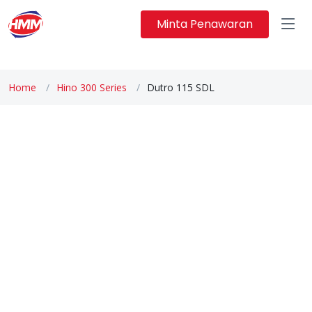
Minta Penawaran
Home
Hino 300 Series
Dutro 115 SDL