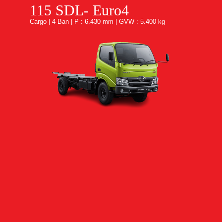
115 SDL- Euro4
Cargo | 4 Ban | P : 6.430 mm | GVW : 5.400 kg