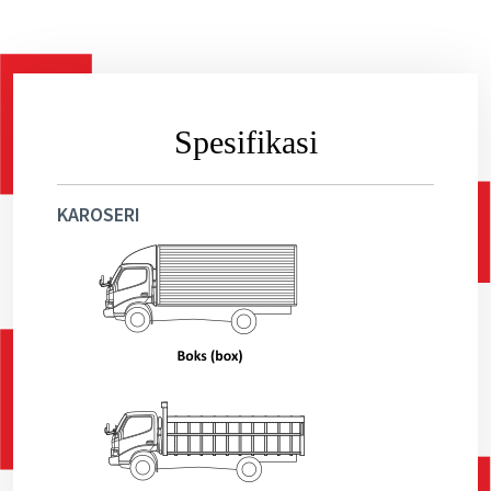
Spesifikasi
KAROSERI