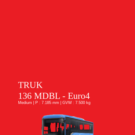
TRUK
136 MDBL - Euro4
Medium | P : 7.185 mm | GVW : 7.500 kg