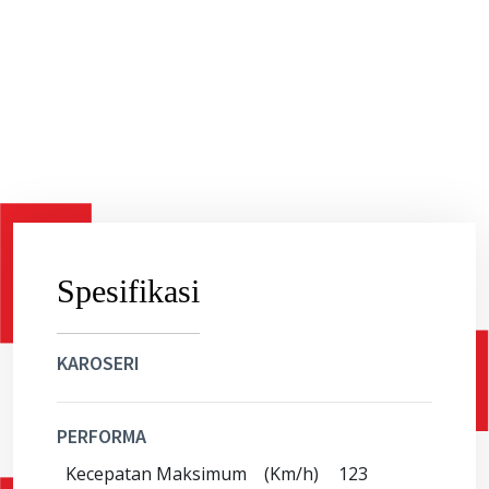
Spesifikasi
KAROSERI
PERFORMA
Kecepatan Maksimum
(Km/h)
123