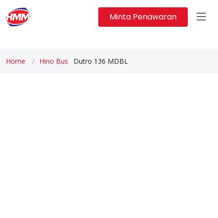
Minta Penawaran
Home
Hino Bus
Dutro 136 MDBL