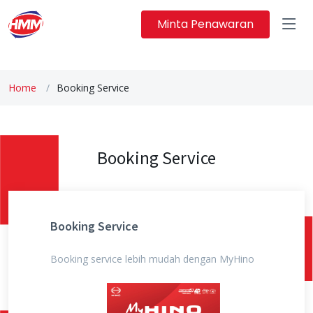
Minta Penawaran
Home
Booking Service
Booking Service
Booking Service
Booking service lebih mudah dengan MyHino