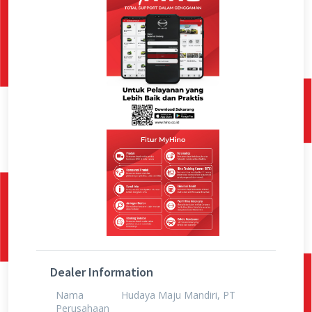
Dealer Information
Nama
Hudaya Maju Mandiri, PT
Perusahaan