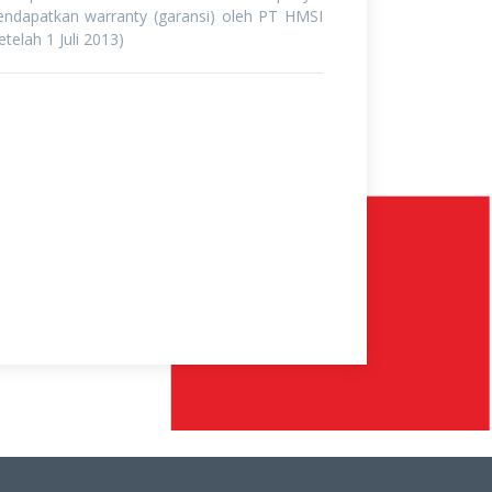
mendapatkan warranty (garansi) oleh PT HMSI
telah 1 Juli 2013)