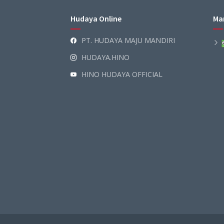
Hudaya Online
Ma
PT. HUDAYA MAJU MANDIRI
HUDAYA.HINO
HINO HUDAYA OFFICIAL